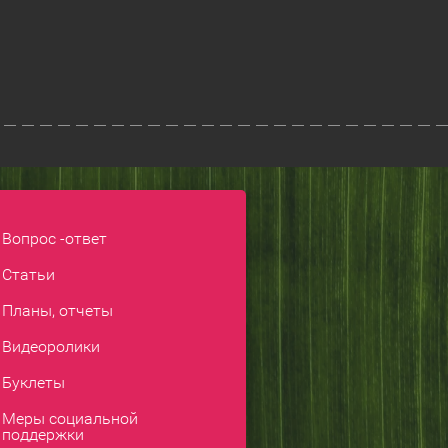
Вопрос -ответ
Статьи
Планы, отчеты
Видеоролики
Буклеты
Меры социальной
поддержки