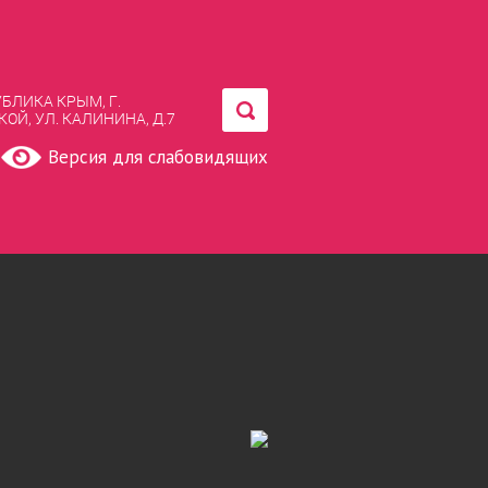
БЛИКА КРЫМ, Г.
ОЙ, УЛ. КАЛИНИНА, Д.7
Версия для слабовидящих