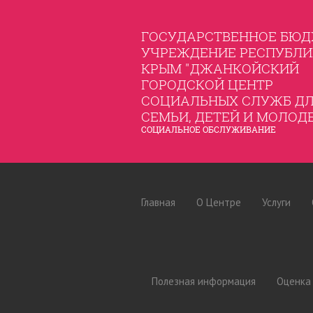
ГОСУДАРСТВЕННОЕ БЮ
УЧРЕЖДЕНИЕ РЕСПУБЛ
КРЫМ "ДЖАНКОЙСКИЙ
ГОРОДСКОЙ ЦЕНТР
СОЦИАЛЬНЫХ СЛУЖБ Д
СЕМЬИ, ДЕТЕЙ И МОЛОД
СОЦИАЛЬНОЕ ОБСЛУЖИВАНИЕ
Главная
О Центре
Услуги
Полезная информация
Оценка 