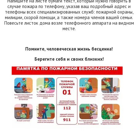
Напишите на листе бумаги текст, который нужно говорить в
случае пожара по телефону, указав ваш подробный адрес и
телефоны всех специализированных служб: пожарной охраны,
милиции, скорой помощи, а также номера членов вашей семьи.
Повесьте листок дома возле телефонного аппарата на видном
месте.
Помните, человеческая жизнь бесценна!
Берегите себя и своих близких!